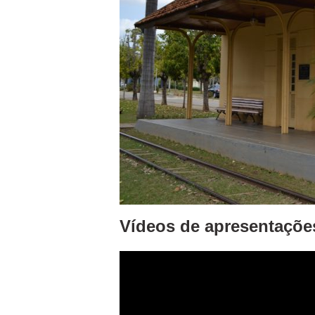
Vídeos de apresentaçõe