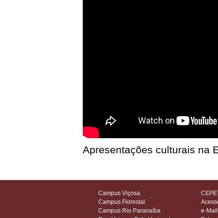
Apresentações culturais na 
Campus Viçosa
CEPET
Campus Florestal
Acess
Campus Rio Paranaíba
e-Mail