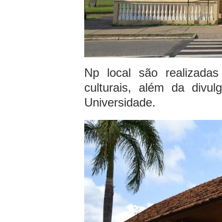
Np local são realizadas
culturais, além da divu
Universidade.