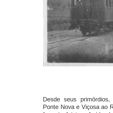
Desde seus primórdios, 
Ponte Nova e Viçosa ao Ri