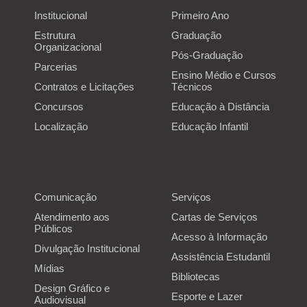
Institucional
Primeiro Ano
Estrutura
Graduação
Organizacional
Pós-Graduação
Parcerias
Ensino Médio e Cursos
Contratos e Licitações
Técnicos
Concursos
Educação à Distância
Localização
Educação Infantil
Comunicação
Serviços
Atendimento aos
Cartas de Serviços
Públicos
Acesso à Informação
Divulgação Institucional
Assistência Estudantil
Mídias
Bibliotecas
Design Gráfico e
Esporte e Lazer
Audiovisual