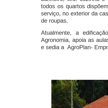
todos os quartos dispõem 
serviço, no exterior da c
de roupas.
Atualmente, a edificaç
Agronomia, apoia as aul
e sedia a AgroPlan- Empr