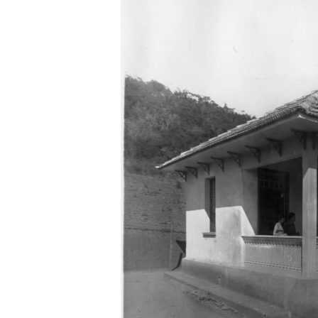
Localização